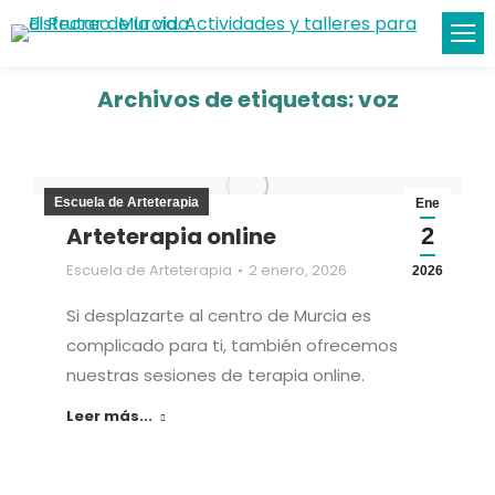
Archivos de etiquetas:
voz
Escuela de Arteterapia
Ene
Arteterapia online
2
Escuela de Arteterapia
2 enero, 2026
2026
Si desplazarte al centro de Murcia es
complicado para ti, también ofrecemos
nuestras sesiones de terapia online.
Leer más...