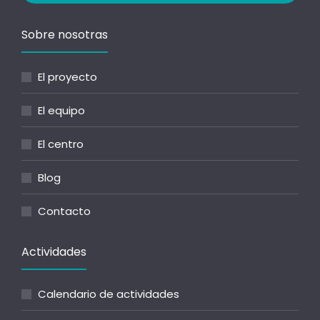
Sobre nosotras
El proyecto
El equipo
El centro
Blog
Contacto
Actividades
Calendario de actividades