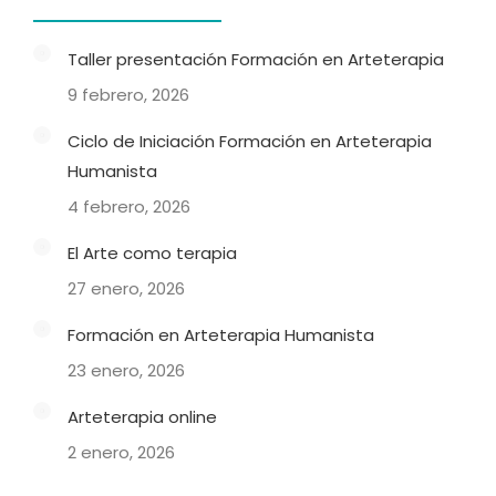
Taller presentación Formación en Arteterapia
9 febrero, 2026
Ciclo de Iniciación Formación en Arteterapia
Humanista
4 febrero, 2026
El Arte como terapia
27 enero, 2026
Formación en Arteterapia Humanista
23 enero, 2026
Arteterapia online
2 enero, 2026