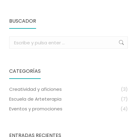
BUSCADOR
Buscar:
CATEGORÍAS
Creatividad y aficiones
(3)
Escuela de Arteterapia
(7)
Eventos y promociones
(4)
ENTRADAS RECIENTES