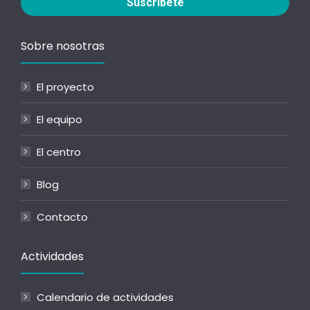
Sobre nosotras
El proyecto
El equipo
El centro
Blog
Contacto
Actividades
Calendario de actividades