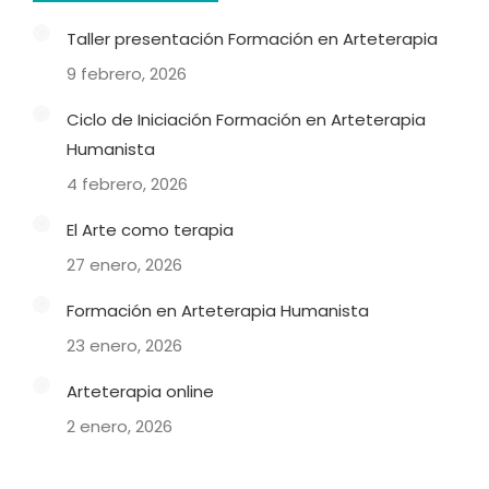
Taller presentación Formación en Arteterapia
9 febrero, 2026
Ciclo de Iniciación Formación en Arteterapia
Humanista
4 febrero, 2026
El Arte como terapia
27 enero, 2026
Formación en Arteterapia Humanista
23 enero, 2026
Arteterapia online
2 enero, 2026