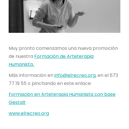
Muy pronto comenzamos una nueva promoción
de nuestra
Formación de Arteterapia
Humanista.
Más información en
info@elrecreo.org
, en el 673
77 19 55 o pinchando en este enlace:
Formación en Arteterapia Humanista con base
Gestalt
www.elrecreo.org