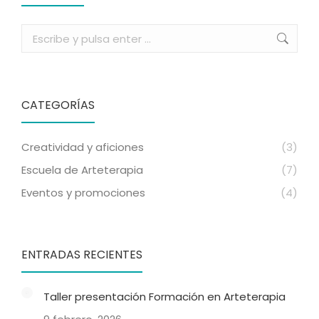
Buscar:
CATEGORÍAS
Creatividad y aficiones
(3)
Escuela de Arteterapia
(7)
Eventos y promociones
(4)
ENTRADAS RECIENTES
Taller presentación Formación en Arteterapia