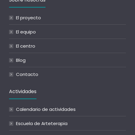
El proyecto
El equipo
El centro
Blog
Contacto
Actividades
Calendario de actividades
Escuela de Arteterapia