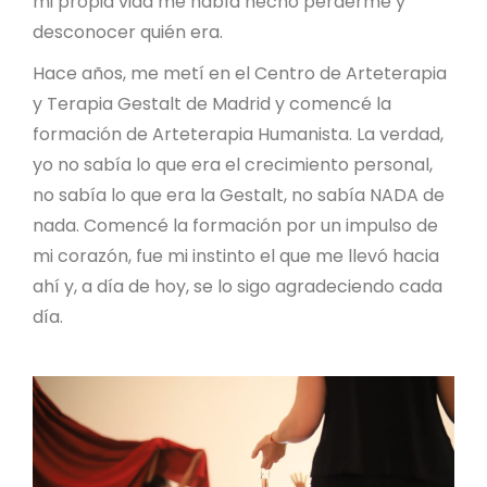
mi propia vida me había hecho perderme y
desconocer quién era.
Hace años, me metí en el Centro de Arteterapia
y Terapia Gestalt de Madrid y comencé la
formación de Arteterapia Humanista. La verdad,
yo no sabía lo que era el crecimiento personal,
no sabía lo que era la Gestalt, no sabía NADA de
nada. Comencé la formación por un impulso de
mi corazón, fue mi instinto el que me llevó hacia
ahí y, a día de hoy, se lo sigo agradeciendo cada
día.