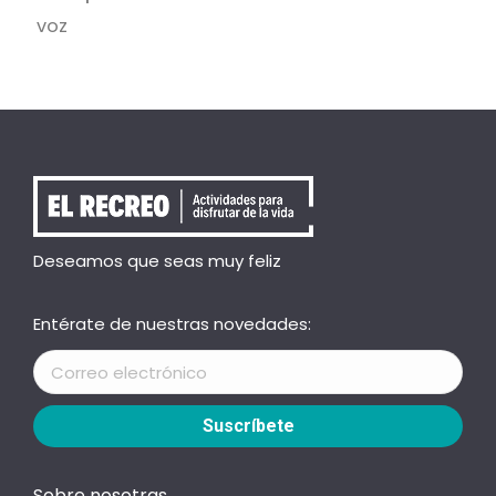
voz
Deseamos que seas muy feliz
Entérate de nuestras novedades:
Sobre nosotras