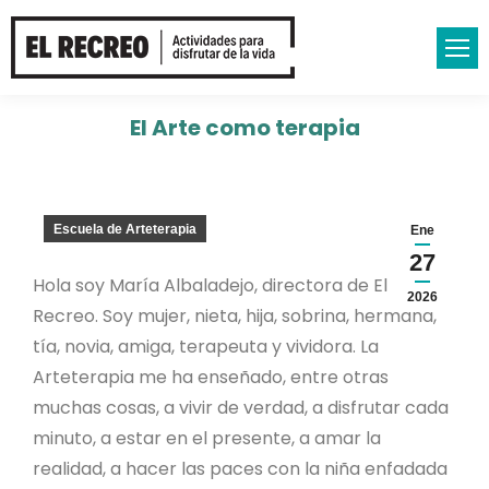
El Arte como terapia
Escuela de Arteterapia
Ene
27
Hola soy María Albaladejo, directora de El
2026
Recreo. Soy mujer, nieta, hija, sobrina, hermana,
tía, novia, amiga, terapeuta y vividora. La
Arteterapia me ha enseñado, entre otras
muchas cosas, a vivir de verdad, a disfrutar cada
minuto, a estar en el presente, a amar la
realidad, a hacer las paces con la niña enfadada