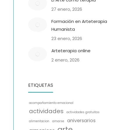
27 enero, 2026
Formación en Arteterapia
Humanista
23 enero, 2026
Arteterapia online
2 enero, 2026
ETIQUETAS
acompañamiento emocional
actividades
actividades gratuitas
aniversarios
alimentacion
amarse
arte