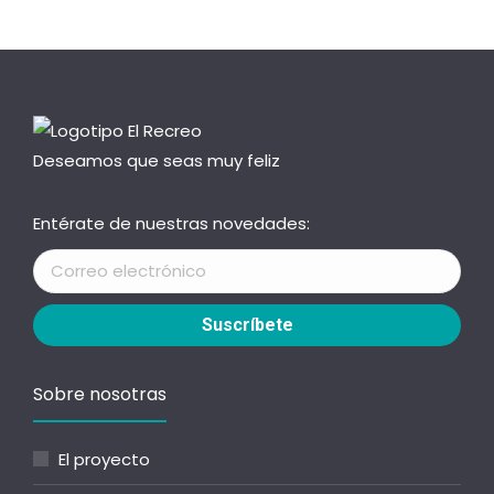
Deseamos que seas muy feliz
Entérate de nuestras novedades:
Sobre nosotras
El proyecto