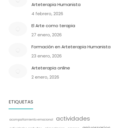
Arteterapia Humanista
4 febrero, 2026
El Arte como terapia
27 enero, 2026
Formación en Arteterapia Humanista
23 enero, 2026
Arteterapia online
2 enero, 2026
ETIQUETAS
actividades
acompañamiento emocional
aniversarios