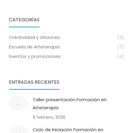
CATEGORÍAS
Creatividad y aficiones
(3)
Escuela de Arteterapia
(7)
Eventos y promociones
(4)
ENTRADAS RECIENTES
Taller presentación Formación en
Arteterapia
9 febrero, 2026
Ciclo de Iniciación Formación en