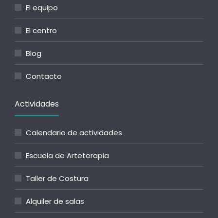
El equipo
El centro
Blog
Contacto
Actividades
Calendario de actividades
Escuela de Arteterapia
Taller de Costura
Alquiler de salas