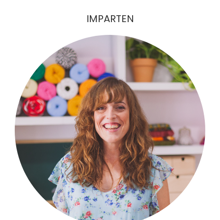
IMPARTEN