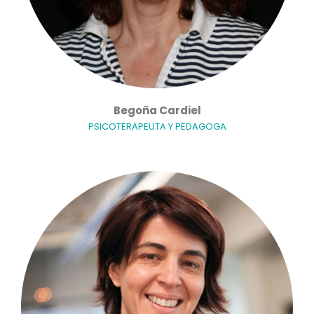
Begoña Cardiel
PSICOTERAPEUTA Y PEDAGOGA