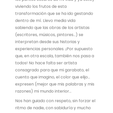
viviendo los frutos de esta
transformación que se ha ido gestando
dentro de mí. Llevo media vida
sabiendo que las obras de los artistas
(escritores, músicos, pintores…) se
interpretan desde sus historias y
experiencias personales. ¡Por supuesto
que, en otra escala, también nos pasa a
todos! No hace falta ser artista
consagrado para que mi garabato, el
cuento que imagino, el color que elijo…
expresen (mejor que mis palabras y mis
razones) mi mundo interior…
Nos han guiado con respeto, sin forzar el
ritmo de nadie, con sabiduría y mucho