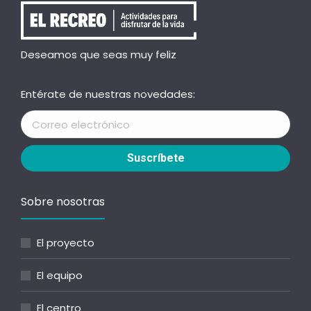
Deseamos que seas muy feliz
Entérate de nuestras novedades:
Sobre nosotras
El proyecto
El equipo
El centro