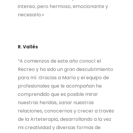
intenso, pero hermoso, emocionante y
necesario.»
R. Vallés
“A comienzos de este año conocí el
Recreo y ha sido un gran descubrimiento
para mí. Gracias a María y el equipo de
profesionales que le acompañan he
comprendido que es posible mirar
nuestras heridas, sanar nuestras
relaciones, conocernos y crecer a través
de la Arteterapia, desarrollando a la vez
mi creatividad y diversas formas de