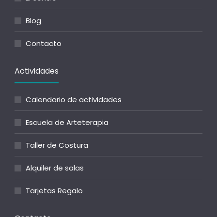
Blog
Contacto
Actividades
Calendario de actividades
Escuela de Arteterapia
Taller de Costura
Alquiler de salas
Tarjetas Regalo