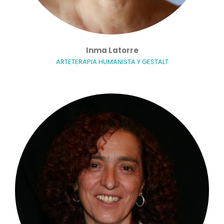
Inma Latorre
ARTETERAPIA HUMANISTA Y GESTALT