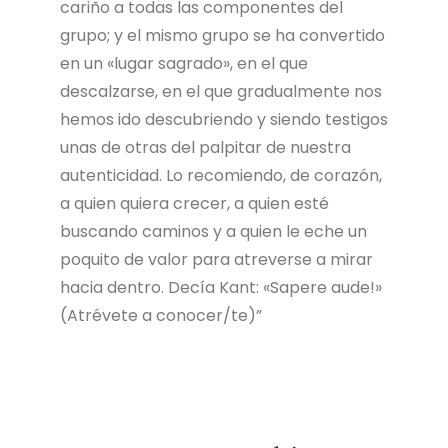
cariño a todas las componentes del
grupo; y el mismo grupo se ha convertido
en un «lugar sagrado», en el que
descalzarse, en el que gradualmente nos
hemos ido descubriendo y siendo testigos
unas de otras del palpitar de nuestra
autenticidad. Lo recomiendo, de corazón,
a quien quiera crecer, a quien esté
buscando caminos y a quien le eche un
poquito de valor para atreverse a mirar
hacia dentro. Decía Kant: «Sapere aude!»
(Atrévete a conocer/te)”