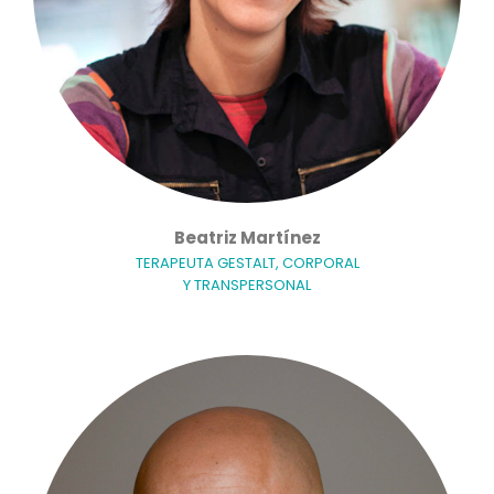
Beatriz Martínez
TERAPEUTA GESTALT, CORPORAL
Y TRANSPERSONAL