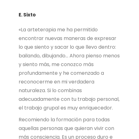
E. Sixto
«La arteterapia me ha permitido
encontrar nuevas maneras de expresar
lo que siento y sacar lo que llevo dentro:
bailando, dibujando… Ahora pienso menos
y siento más, me conozco más
profundamente y he comenzado a
reconocerme en mi verdadera
naturaleza. Si lo combinas
adecuadamente con tu trabajo personal,
el trabajo grupal es muy enriquecedor.
Recomiendo la formación para todas
aquellas personas que quieran vivir con
más consciencia. Es un proceso duro e