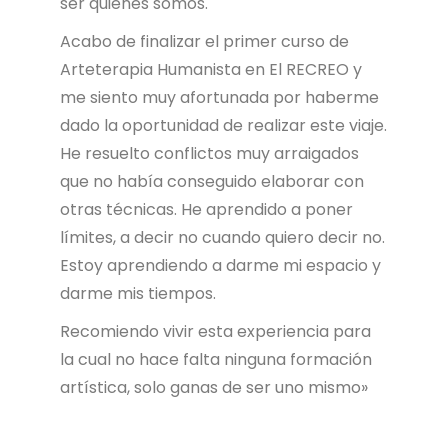
ser quienes somos.
Acabo de finalizar el primer curso de
Arteterapia Humanista en El RECREO y
me siento muy afortunada por haberme
dado la oportunidad de realizar este viaje.
He resuelto conflictos muy arraigados
que no había conseguido elaborar con
otras técnicas. He aprendido a poner
límites, a decir no cuando quiero decir no.
Estoy aprendiendo a darme mi espacio y
darme mis tiempos.
Recomiendo vivir esta experiencia para
la cual no hace falta ninguna formación
artística, solo ganas de ser uno mismo»