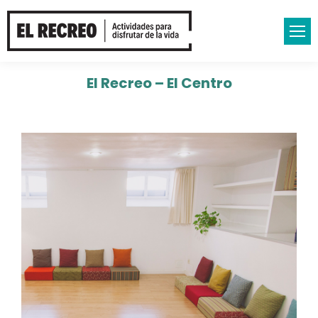
El Recreo – El Centro