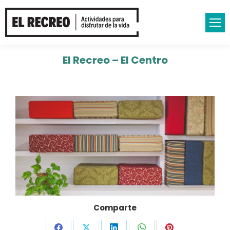
El Recreo – El Centro
Comparte