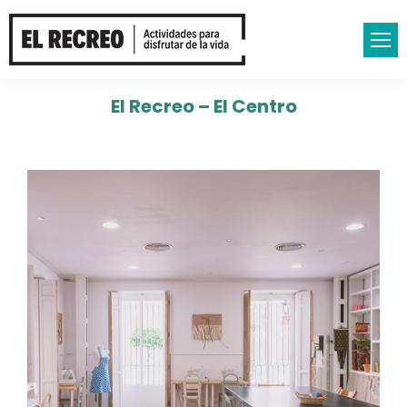
El Recreo – El Centro