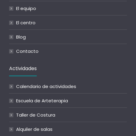
El equipo
El centro
Blog
Contacto
Actividades
Calendario de actividades
Escuela de Arteterapia
Taller de Costura
Alquiler de salas