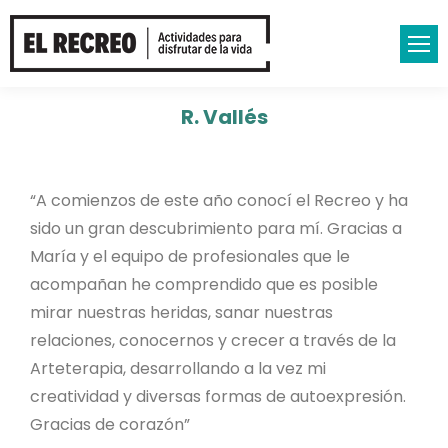
R. Vallés
“A comienzos de este año conocí el Recreo y ha
sido un gran descubrimiento para mí. Gracias a
María y el equipo de profesionales que le
acompañan he comprendido que es posible
mirar nuestras heridas, sanar nuestras
relaciones, conocernos y crecer a través de la
Arteterapia, desarrollando a la vez mi
creatividad y diversas formas de autoexpresión.
Gracias de corazón”