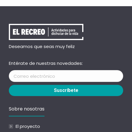
Deseamos que seas muy feliz
Entérate de nuestras novedades:
Sobre nosotras
El proyecto