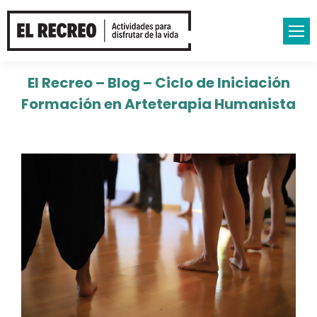
El Recreo – Blog – Ciclo de Iniciación
Formación en Arteterapia Humanista